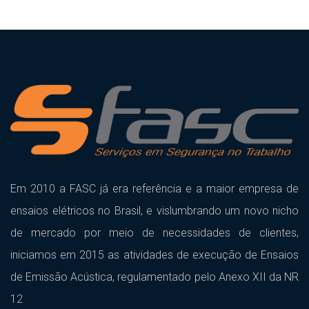
Em 2010 a FASC já era referência e a maior empresa de
ensaios elétricos no Brasil, e vislumbrando um novo nicho
de mercado por meio de necessidades de clientes,
iniciamos em 2015 as atividades de execução de Ensaios
de Emissão Acústica, regulamentado pelo Anexo XII da NR
12