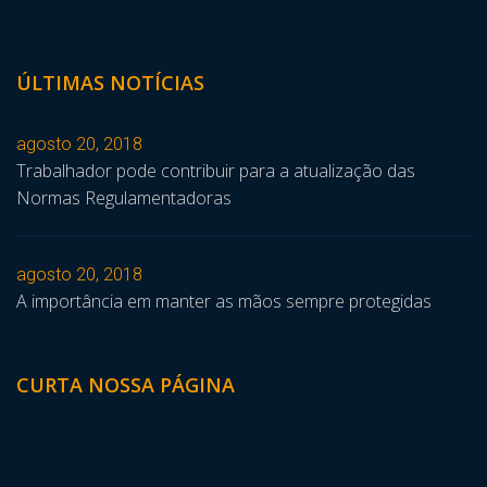
ÚLTIMAS NOTÍCIAS
agosto 20, 2018
Trabalhador pode contribuir para a atualização das
Normas Regulamentadoras
agosto 20, 2018
A importância em manter as mãos sempre protegidas
CURTA NOSSA PÁGINA