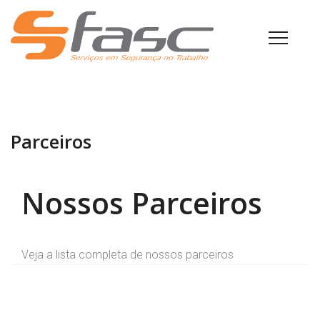
Parceiros
Nossos Parceiros
Veja a lista completa de nossos parceiros