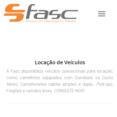
Locação de Veículos
A Fasc disponibiliza veículos operacionais para locação,
como caminhões equipados com Guindaste ou Cesto
Aéreo, Caminhonetes cabine simples e dupla , Pick-ups,
Furgões e veículos leves. CONSULTE-NOS!