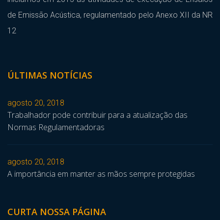
de Emissão Acústica, regulamentado pelo Anexo XII da NR
12
ÚLTIMAS NOTÍCIAS
agosto 20, 2018
Trabalhador pode contribuir para a atualização das
Normas Regulamentadoras
agosto 20, 2018
A importância em manter as mãos sempre protegidas
CURTA NOSSA PÁGINA