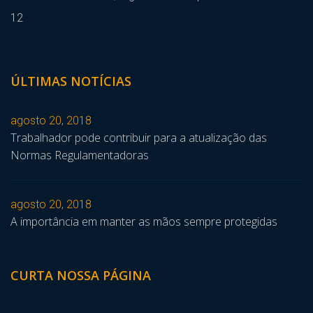
12
ÚLTIMAS NOTÍCIAS
agosto 20, 2018
Trabalhador pode contribuir para a atualização das
Normas Regulamentadoras
agosto 20, 2018
A importância em manter as mãos sempre protegidas
CURTA NOSSA PÁGINA