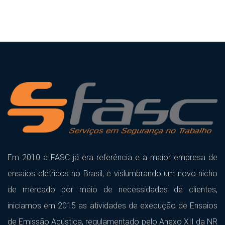
Em 2010 a FASC já era referência e a maior empresa de
ensaios elétricos no Brasil, e vislumbrando um novo nicho
de mercado por meio de necessidades de clientes,
iniciamos em 2015 as atividades de execução de Ensaios
de Emissão Acústica, regulamentado pelo Anexo XII da NR