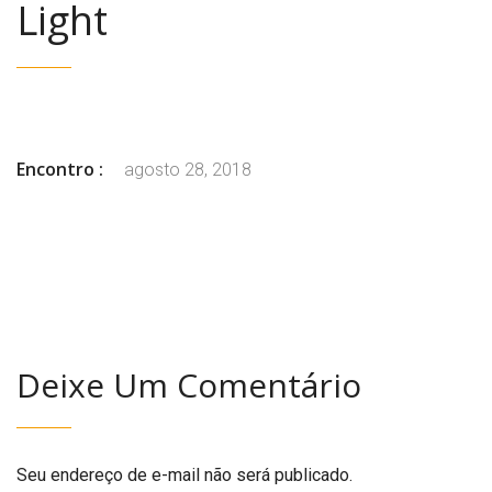
Light
Encontro :
agosto 28, 2018
Deixe Um Comentário
Seu endereço de e-mail não será publicado.