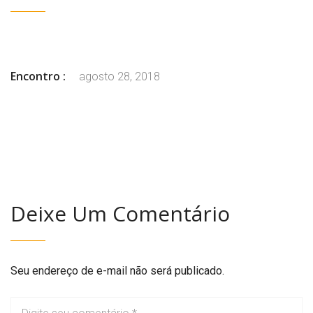
Encontro :
agosto 28, 2018
Deixe Um Comentário
Seu endereço de e-mail não será publicado.