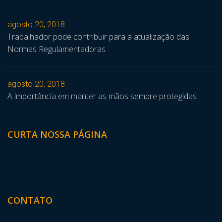
agosto 20, 2018
Trabalhador pode contribuir para a atualização das
Normas Regulamentadoras
agosto 20, 2018
A importância em manter as mãos sempre protegidas
CURTA NOSSA PÁGINA
CONTATO