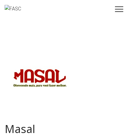
Masal